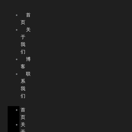
USHEO.
跳
至
首
内
页
容
关
于
我
们
博
客
联
系
我
们
首
页
关
于