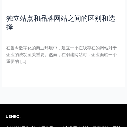
独立站点和品牌网站之间的区别和选
独
立
择
站
发表评论
/
品牌网站
,
数据分析
/
usheoweb
点
和
在当今数字化的商业环境中，建立一个在线存在的网站对于
品
企业的成功至关重要。然而，在创建网站时，企业面临一个
牌
重要的 […]
网
站
Read More »
之
间
的
区
别
和
USHEO.
选
择