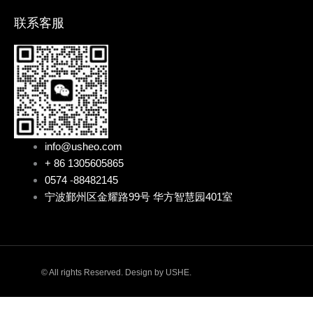
联系客服
info@usheo.com
+ 86 1305605865
0574 -88482145
宁波鄞州区金耀路99号 华方智慧园401室
© All rights Reserved. Design by USHE.
浙ICP备19018742号