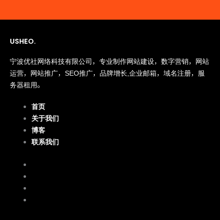
USHEO.
宁波优社网络科技有限公司，专业制作网站建设，数字营销，网站
运营，网站推广，SEO推广，品牌增长,企业邮箱，域名注册，服
务器租用。
首页
关于我们
博客
联系我们
首页
关于我们
博客
联系我们