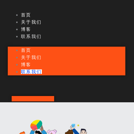
USHEO.
跳
至
首页
内
关于我们
容
博客
联系我们
首页
关于我们
博客
联系我们
Weixin
0574-88482145