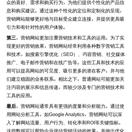
众的喜好、需求和购买行为，为他们提供个性化的产品信
息和购买建议。通过这种个性化的定位和定制化的呈现，
营销网站能够更好地与目标受众建立连接，并提供更具吸
引力和有针对性的用户体验。
第三
，营销网站更加注重营销技术和工具的运用。为了实
现更好的营销效果，营销网站经常利用各种数字营销工具
和技术，如搜索引擎优化（SEO）、内容营销、社交媒体
推广、电子邮件营销和在线广告等。这些工具和技术的应
用可以提高网站的可见度、吸引更多的潜在客户，并与他
们建立稳固的业务联系。相比之下，普通网站可能更加关
注内容的展示和信息传递，而较少涉及专门的营销技术和
工具的应用。
最后
，营销网站通常具有更强的度量和分析能力。通过使
用网站分析工具，如Google Analytics，营销网站可以深
入了解网站流量、用户行为、转化率和ROI等关键指标。
这些数据可以帮助企业评估营销活动的效果，并做出优化