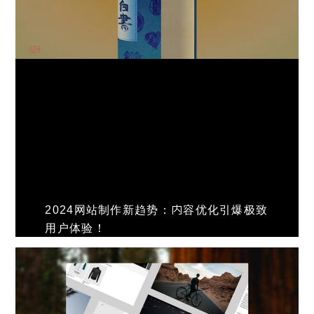
2024网站制作新趋势：内容优化引爆极致
用户体验！