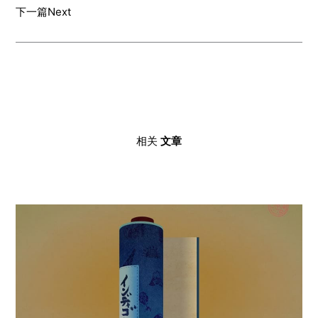
下一篇
Next
相关
文章