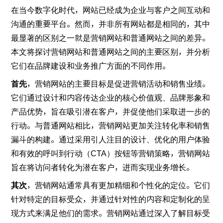
在当今数字化时代，网站已经成为企业与客户之间互动和
沟通的重要平台。然而，并非所有网站都是相同的，其中
最显著的区别之一就是营销网站和普通网站之间的差异。
本文将探讨营销网站和普通网站之间的主要区别，并分析
它们在品牌建设和业务推广方面的不同作用。
首先
，营销网站的主要目标是促进营销活动和销售业绩。
它们通过设计和内容传达企业的核心价值观、品牌形象和
产品优势，旨在吸引潜在客户，并促使他们采取进一步的
行动。与普通网站相比，营销网站更加关注转化率和销售
漏斗的构建。通过采用引人注目的设计、优化的用户体验
和有效的呼叫到行动（CTA）按钮等营销策略，营销网站
旨在将访问者转化为潜在客户，进而实现业务增长。
其次
，营销网站通常具有更加精细和个性化的定位。它们
针对特定的目标受众，并通过针对性的内容和定制化的呈
现方式来满足他们的需求。营销网站通过深入了解目标受