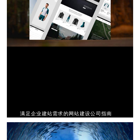
满足企业建站需求的网站建设公司指南