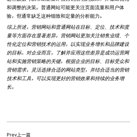
和调整的决策。普通网站可能更关注页面流量和用户体
验，但通常缺乏这种细致和定量的分析能力。
综上所述，营销网站和普通网站在目标、定位、技术和度
量等方面存在显著差异。营销网站更加关注销售业绩、个
性化定位和营销技术的运用，以实现业务增长和品牌建设
的目标。对企业而言，了解并应用这些差异是成功运营网
站和实施营销策略的关键。根据企业的目标、目标受众和
营销需求，灵活选择合适的网站类型，并结合适当的营销
技术和工具，可以实现更好的营销效果和持续的业务增
长。
Prev
上一篇