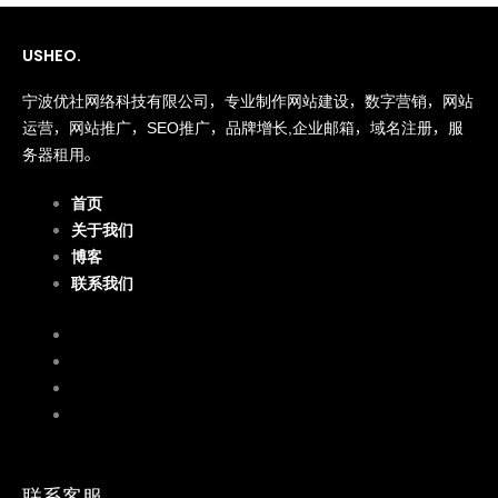
USHEO.
宁波优社网络科技有限公司，专业制作网站建设，数字营销，网站
运营，网站推广，SEO推广，品牌增长,企业邮箱，域名注册，服
务器租用。
首页
关于我们
博客
联系我们
首页
关于我们
博客
联系我们
联系客服