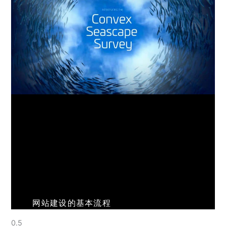
网站建设的基本流程